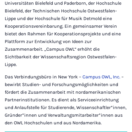
Universitäten Bielefeld und Paderborn, der Hochschule
Bielefeld, der Technischen Hochschule Ostwestfalen-
Lippe und der Hochschule für Musik Detmold eine
Kooperationsvereinbarung. Ein gemeinsamer Verein
bietet den Rahmen für Kooperationsprojekte und eine
Plattform zur Entwicklung von Ideen zur
Zusammenarbeit. „Campus OWL“ erhöht die
Sichtbarkeit der Wissenschaftsregion Ostwestfalen-
Lippe.
Das Verbindungsbüro in New York –
Campus OWL, Inc.
–
bewirbt Studien- und Forschungsmöglichkeiten und
fördert die Zusammenarbeit mit nordamerikanischen
Partnerinstitutionen. Es dient als Serviceeinrichtung
und Anlaufstelle für Studierende, Wissenschaftler*innen,
Gründer*innen und Verwaltungsmitarbeiter*innen aus
den OWL Hochschulen und aus Nordamerika.