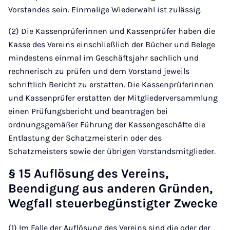
Vorstandes sein. Einmalige Wiederwahl ist zulässig.
(2) Die Kassenprüferinnen und Kassenprüfer haben die
Kasse des Vereins einschließlich der Bücher und Belege
mindestens einmal im Geschäftsjahr sachlich und
rechnerisch zu prüfen und dem Vorstand jeweils
schriftlich Bericht zu erstatten. Die Kassenprüferinnen
und Kassenprüfer erstatten der Mitgliederversammlung
einen Prüfungsbericht und beantragen bei
ordnungsgemäßer Führung der Kassengeschäfte die
Entlastung der Schatzmeisterin oder des
Schatzmeisters sowie der übrigen Vorstandsmitglieder.
§ 15 Auflösung des Vereins,
Beendigung aus anderen Gründen,
Wegfall steuerbegünstigter Zwecke
(1) Im Falle der Auflösung des Vereins sind die oder der