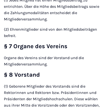
(1) Jedes Mitglied hat einen Mitgliedsbeitrag zu
entrichten. Über die Höhe des Mitgliedsbeitrags sowie
die Zahlungsmodalitäten entscheidet die
Mitgliederversammlung.
(2) Ehrenmitglieder sind von den Mitgliedsbeiträgen
befreit.
§ 7 Organe des Vereins
Organe des Vereins sind der Vorstand und die
Mitgliederversammlung.
§ 8 Vorstand
(1) Geborene Mitglieder des Vorstands sind die
Rektorinnen und Rektoren bzw. Präsidentinnen und
Präsidenten der Mitgliedshochschulen. Diese wählen
aus ihrer Mitte die Vorsitzende oder den Vorsitzenden,