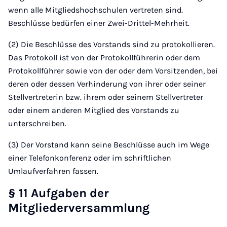
wenn alle Mitgliedshochschulen vertreten sind.
Beschlüsse bedürfen einer Zwei-Drittel-Mehrheit.
(2) Die Beschlüsse des Vorstands sind zu protokollieren.
Das Protokoll ist von der Protokollführerin oder dem
Protokollführer sowie von der oder dem Vorsitzenden, bei
deren oder dessen Verhinderung von ihrer oder seiner
Stellvertreterin bzw. ihrem oder seinem Stellvertreter
oder einem anderen Mitglied des Vorstands zu
unterschreiben.
(3) Der Vorstand kann seine Beschlüsse auch im Wege
einer Telefonkonferenz oder im schriftlichen
Umlaufverfahren fassen.
§ 11 Aufgaben der
Mitgliederversammlung