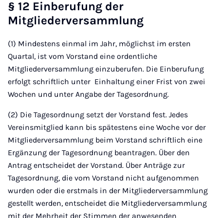
§ 12 Einberufung der
Mitgliederversammlung
(1) Mindestens einmal im Jahr, möglichst im ersten
Quartal, ist vom Vorstand eine ordentliche
Mitgliederversammlung einzuberufen. Die Einberufung
erfolgt schriftlich unter Einhaltung einer Frist von zwei
Wochen und unter Angabe der Tagesordnung.
(2) Die Tagesordnung setzt der Vorstand fest. Jedes
Vereinsmitglied kann bis spätestens eine Woche vor der
Mitgliederversammlung beim Vorstand schriftlich eine
Ergänzung der Tagesordnung beantragen. Über den
Antrag entscheidet der Vorstand. Über Anträge zur
Tagesordnung, die vom Vorstand nicht aufgenommen
wurden oder die erstmals in der Mitgliederversammlung
gestellt werden, entscheidet die Mitgliederversammlung
mit der Mehrheit der Stimmen der anwesenden