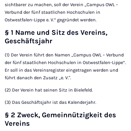
sichtbarer zu machen, soll der Verein „Campus OWL –
Verbund der fünf staatlichen Hochschulen in
Ostwestfalen-Lippe e. V.“ gegründet werden.
§ 1 Name und Sitz des Vereins,
Geschäftsjahr
(1) Der Verein führt den Namen „Campus OWL – Verbund
der fünf staatlichen Hochschulen in Ostwestfalen-Lippe“.
Er soll in das Vereinsregister eingetragen werden und
führt danach den Zusatz „e. V.".
(2) Der Verein hat seinen Sitz in Bielefeld.
(3) Das Geschäftsjahr ist das Kalenderjahr.
§ 2 Zweck, Gemeinnützigkeit des
Vereins