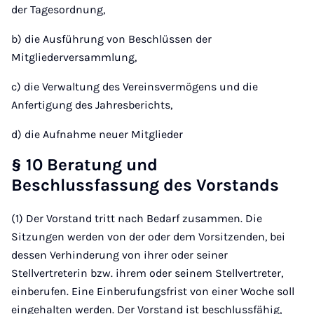
der Tagesordnung,
b) die Ausführung von Beschlüssen der
Mitgliederversammlung,
c) die Verwaltung des Vereinsvermögens und die
Anfertigung des Jahresberichts,
d) die Aufnahme neuer Mitglieder
§ 10 Beratung und
Beschlussfassung des Vorstands
(1) Der Vorstand tritt nach Bedarf zusammen. Die
Sitzungen werden von der oder dem Vorsitzenden, bei
dessen Verhinderung von ihrer oder seiner
Stellvertreterin bzw. ihrem oder seinem Stellvertreter,
einberufen. Eine Einberufungsfrist von einer Woche soll
eingehalten werden. Der Vorstand ist beschlussfähig,