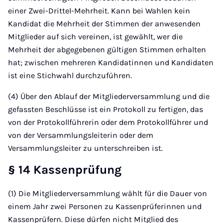
einer Zwei-Drittel-Mehrheit. Kann bei Wahlen kein
Kandidat die Mehrheit der Stimmen der anwesenden
Mitglieder auf sich vereinen, ist gewählt, wer die
Mehrheit der abgegebenen gültigen Stimmen erhalten
hat; zwischen mehreren Kandidatinnen und Kandidaten
ist eine Stichwahl durchzuführen.
(4) Über den Ablauf der Mitgliederversammlung und die
gefassten Beschlüsse ist ein Protokoll zu fertigen, das
von der Protokollführerin oder dem Protokollführer und
von der Versammlungsleiterin oder dem
Versammlungsleiter zu unterschreiben ist.
§ 14 Kassenprüfung
(1) Die Mitgliederversammlung wählt für die Dauer von
einem Jahr zwei Personen zu Kassenprüferinnen und
Kassenprüfern. Diese dürfen nicht Mitglied des