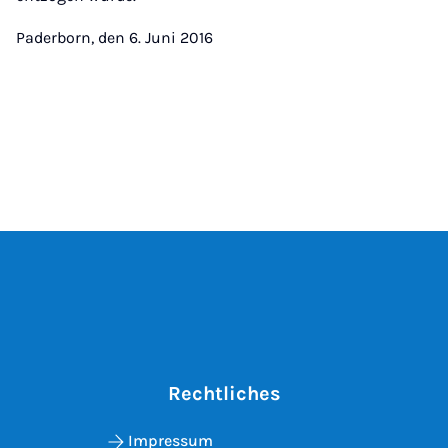
Paderborn, den 6. Juni 2016
Rechtliches
Impressum