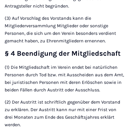
Antragsteller nicht begründen.
(3) Auf Vorschlag des Vorstands kann die
Mitgliederversammlung Mitglieder oder sonstige
Personen, die sich um den Verein besonders verdient
gemacht haben, zu Ehrenmitgliedern ernennen.
§ 4 Beendigung der Mitgliedschaft
(1) Die Mitgliedschaft im Verein endet bei natürlichen
Personen durch Tod bzw. mit Ausscheiden aus dem Amt,
bei juristischen Personen mit deren Erlöschen sowie in
beiden Fällen durch Austritt oder Ausschluss.
(2) Der Austritt ist schriftlich gegenüber dem Vorstand
zu erklären. Der Austritt kann nur mit einer Frist von
drei Monaten zum Ende des Geschäftsjahres erklärt
werden.