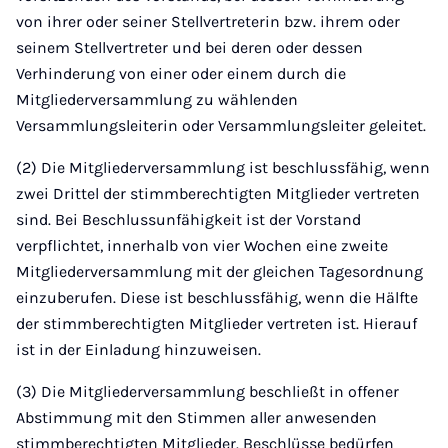
von ihrer oder seiner Stellvertreterin bzw. ihrem oder
seinem Stellvertreter und bei deren oder dessen
Verhinderung von einer oder einem durch die
Mitgliederversammlung zu wählenden
Versammlungsleiterin oder Versammlungsleiter geleitet.
(2) Die Mitgliederversammlung ist beschlussfähig, wenn
zwei Drittel der stimmberechtigten Mitglieder vertreten
sind. Bei Beschlussunfähigkeit ist der Vorstand
verpflichtet, innerhalb von vier Wochen eine zweite
Mitgliederversammlung mit der gleichen Tagesordnung
einzuberufen. Diese ist beschlussfähig, wenn die Hälfte
der stimmberechtigten Mitglieder vertreten ist. Hierauf
ist in der Einladung hinzuweisen.
(3) Die Mitgliederversammlung beschließt in offener
Abstimmung mit den Stimmen aller anwesenden
stimmberechtigten Mitglieder. Beschlüsse bedürfen