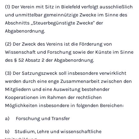
(1) Der Verein mit Sitz in Bielefeld verfolgt ausschließlich
und unmittelbar gemeinnützige Zwecke im Sinne des
Abschnitts „Steuerbegünstigte Zwecke" der
Abgabenordnung.
(2) Der Zweck des Vereins ist die Förderung von
Wissenschaft und Forschung sowie der Künste im Sinne
des § 52 Absatz 2 der Abgabenordnung.
(3) Der Satzungszweck soll insbesondere verwirklicht
werden durch eine enge Zusammenarbeit zwischen den
Mitgliedern und eine Ausweitung bestehender
Kooperationen im Rahmen der rechtlichen
Möglichkeiten insbesondere in folgenden Bereichen:
a) Forschung und Transfer
b) Studium, Lehre und wissenschaftliche