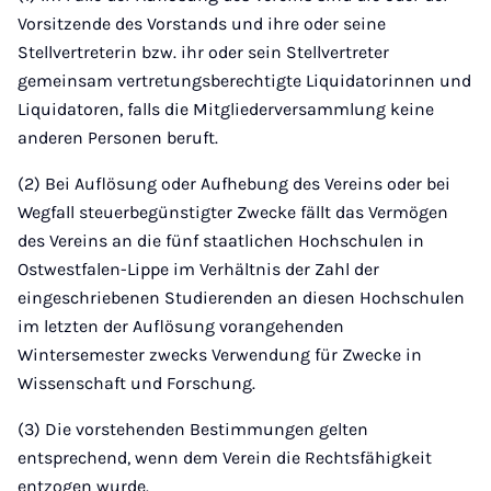
Vorsitzende des Vorstands und ihre oder seine
Stellvertreterin bzw. ihr oder sein Stellvertreter
gemeinsam vertretungsberechtigte Liquidatorinnen und
Liquidatoren, falls die Mitgliederversammlung keine
anderen Personen beruft.
(2) Bei Auflösung oder Aufhebung des Vereins oder bei
Wegfall steuerbegünstigter Zwecke fällt das Vermögen
des Vereins an die fünf staatlichen Hochschulen in
Ostwestfalen-Lippe im Verhältnis der Zahl der
eingeschriebenen Studierenden an diesen Hochschulen
im letzten der Auflösung vorangehenden
Wintersemester zwecks Verwendung für Zwecke in
Wissenschaft und Forschung.
(3) Die vorstehenden Bestimmungen gelten
entsprechend, wenn dem Verein die Rechtsfähigkeit
entzogen wurde.