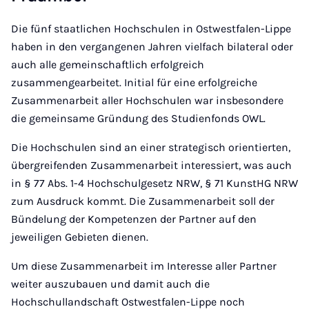
Die fünf staatlichen Hochschulen in Ostwestfalen-Lippe
haben in den vergangenen Jahren vielfach bilateral oder
auch alle gemeinschaftlich erfolgreich
zusammengearbeitet. Initial für eine erfolgreiche
Zusammenarbeit aller Hochschulen war insbesondere
die gemeinsame Gründung des Studienfonds OWL.
Die Hochschulen sind an einer strategisch orientierten,
übergreifenden Zusammenarbeit interessiert, was auch
in § 77 Abs. 1-4 Hochschulgesetz NRW, § 71 KunstHG NRW
zum Ausdruck kommt. Die Zusammenarbeit soll der
Bündelung der Kompetenzen der Partner auf den
jeweiligen Gebieten dienen.
Um diese Zusammenarbeit im Interesse aller Partner
weiter auszubauen und damit auch die
Hochschullandschaft Ostwestfalen-Lippe noch