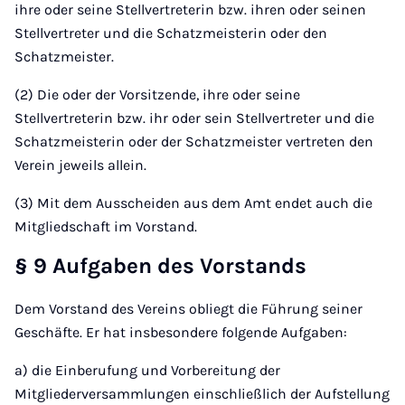
ihre oder seine Stellvertreterin bzw. ihren oder seinen
Stellvertreter und die Schatzmeisterin oder den
Schatzmeister.
(2) Die oder der Vorsitzende, ihre oder seine
Stellvertreterin bzw. ihr oder sein Stellvertreter und die
Schatzmeisterin oder der Schatzmeister vertreten den
Verein jeweils allein.
(3) Mit dem Ausscheiden aus dem Amt endet auch die
Mitgliedschaft im Vorstand.
§ 9 Aufgaben des Vorstands
Dem Vorstand des Vereins obliegt die Führung seiner
Geschäfte. Er hat insbesondere folgende Aufgaben:
a) die Einberufung und Vorbereitung der
Mitgliederversammlungen einschließlich der Aufstellung