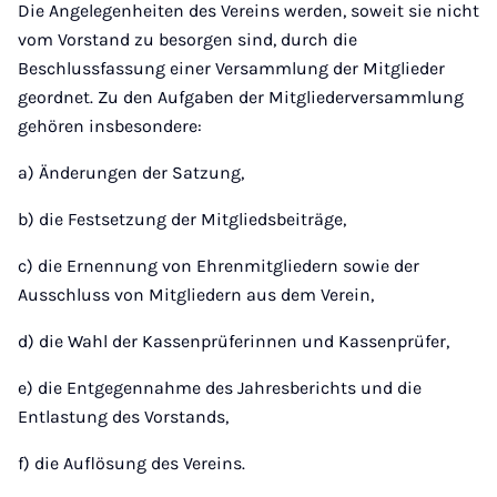
Die Angelegenheiten des Vereins werden, soweit sie nicht
vom Vorstand zu besorgen sind, durch die
Beschlussfassung einer Versammlung der Mitglieder
geordnet. Zu den Aufgaben der Mitgliederversammlung
gehören insbesondere:
a) Änderungen der Satzung,
b) die Festsetzung der Mitgliedsbeiträge,
c) die Ernennung von Ehrenmitgliedern sowie der
Ausschluss von Mitgliedern aus dem Verein,
d) die Wahl der Kassenprüferinnen und Kassenprüfer,
e) die Entgegennahme des Jahresberichts und die
Entlastung des Vorstands,
f) die Auflösung des Vereins.