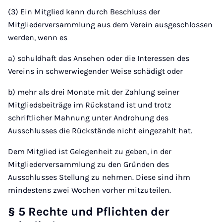
(3) Ein Mitglied kann durch Beschluss der
Mitgliederversammlung aus dem Verein ausgeschlossen
werden, wenn es
a) schuldhaft das Ansehen oder die Interessen des
Vereins in schwerwiegender Weise schädigt oder
b) mehr als drei Monate mit der Zahlung seiner
Mitgliedsbeiträge im Rückstand ist und trotz
schriftlicher Mahnung unter Androhung des
Ausschlusses die Rückstände nicht eingezahlt hat.
Dem Mitglied ist Gelegenheit zu geben, in der
Mitgliederversammlung zu den Gründen des
Ausschlusses Stellung zu nehmen. Diese sind ihm
mindestens zwei Wochen vorher mitzuteilen.
§ 5 Rechte und Pflichten der