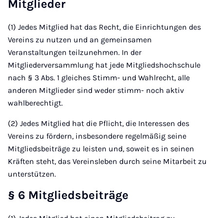
Mitglieder
(1) Jedes Mitglied hat das Recht, die Einrichtungen des
Vereins zu nutzen und an gemeinsamen
Veranstaltungen teilzunehmen. In der
Mitgliederversammlung hat jede Mitgliedshochschule
nach § 3 Abs. 1 gleiches Stimm- und Wahlrecht, alle
anderen Mitglieder sind weder stimm- noch aktiv
wahlberechtigt.
(2) Jedes Mitglied hat die Pflicht, die Interessen des
Vereins zu fördern, insbesondere regelmäßig seine
Mitgliedsbeiträge zu leisten und, soweit es in seinen
Kräften steht, das Vereinsleben durch seine Mitarbeit zu
unterstützen.
§ 6 Mitgliedsbeiträge