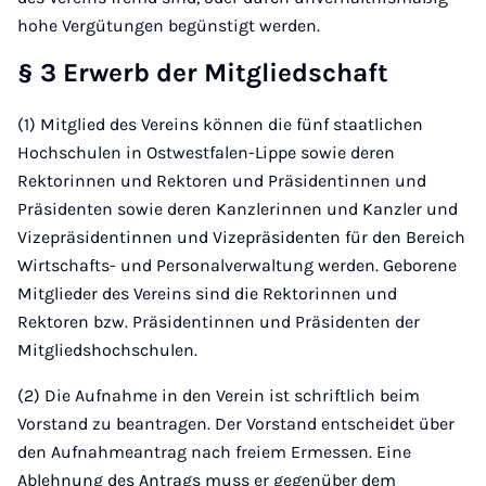
hohe Vergütungen begünstigt werden.
§ 3 Erwerb der Mitgliedschaft
(1) Mitglied des Vereins können die fünf staatlichen
Hochschulen in Ostwestfalen-Lippe sowie deren
Rektorinnen und Rektoren und Präsidentinnen und
Präsidenten sowie deren Kanzlerinnen und Kanzler und
Vizepräsidentinnen und Vizepräsidenten für den Bereich
Wirtschafts- und Personalverwaltung werden. Geborene
Mitglieder des Vereins sind die Rektorinnen und
Rektoren bzw. Präsidentinnen und Präsidenten der
Mitgliedshochschulen.
(2) Die Aufnahme in den Verein ist schriftlich beim
Vorstand zu beantragen. Der Vorstand entscheidet über
den Aufnahmeantrag nach freiem Ermessen. Eine
Ablehnung des Antrags muss er gegenüber dem