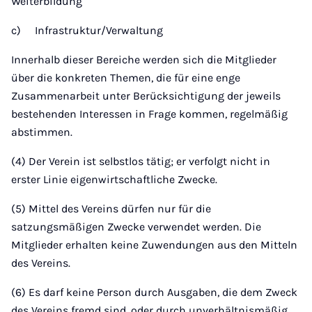
Weiterbildung
c) Infrastruktur/Verwaltung
Innerhalb dieser Bereiche werden sich die Mitglieder
über die konkreten Themen, die für eine enge
Zusammenarbeit unter Berücksichtigung der jeweils
bestehenden Interessen in Frage kommen, regelmäßig
abstimmen.
(4) Der Verein ist selbstlos tätig; er verfolgt nicht in
erster Linie eigenwirtschaftliche Zwecke.
(5) Mittel des Vereins dürfen nur für die
satzungsmäßigen Zwecke verwendet werden. Die
Mitglieder erhalten keine Zuwendungen aus den Mitteln
des Vereins.
(6) Es darf keine Person durch Ausgaben, die dem Zweck
des Vereins fremd sind, oder durch unverhältnismäßig