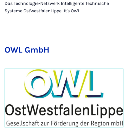
Das Technologie-Netzwerk Intelligente Technische
Systeme OstWestfalenLippe: it's OWL.
OWL GmbH