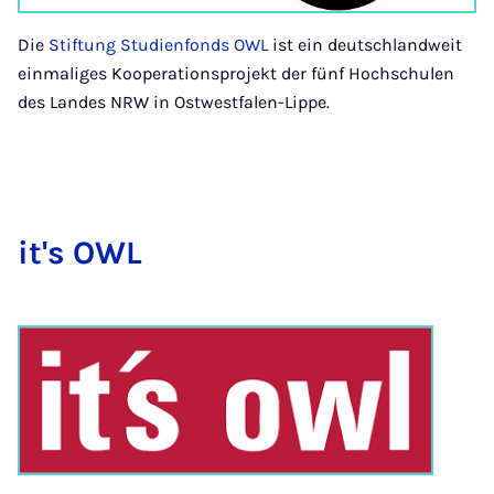
Die
Stiftung Studienfonds OWL
ist ein deutschlandweit
einmaliges Kooperationsprojekt der fünf Hochschulen
des Landes NRW in Ostwestfalen-Lippe.
it's OWL