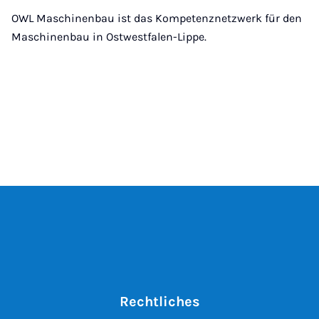
OWL Maschinenbau ist das Kompetenznetzwerk für den
Maschinenbau in Ostwestfalen-Lippe.
Rechtliches