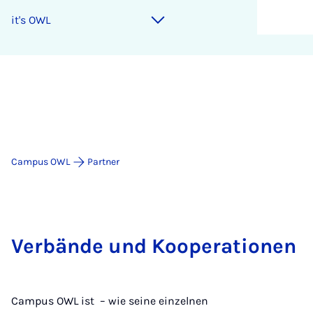
it's OWL
Campus OWL
Partner
Verbände und Kooperationen
Campus OWL ist – wie seine einzelnen